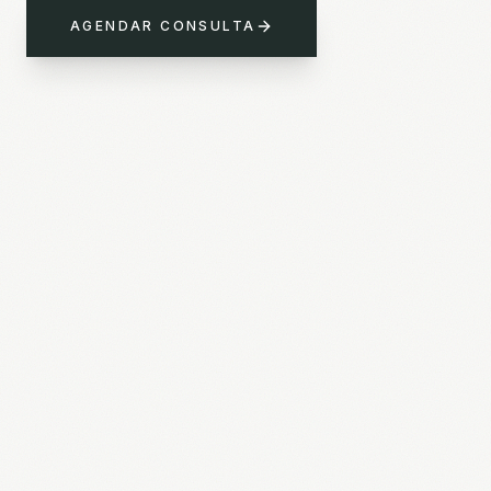
AGENDAR CONSULTA