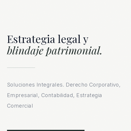
Estrategia legal y
blindaje patrimonial.
Soluciones Integrales. Derecho Corporativo,
Empresarial, Contabilidad, Estrategia
Comercial