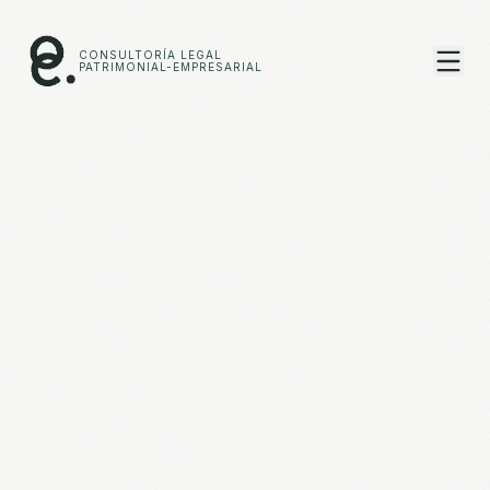
CONSULTORÍA LEGAL
PATRIMONIAL-EMPRESARIAL
🇲🇽
ES